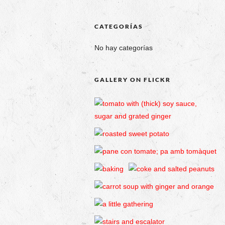
CATEGORÍAS
No hay categorías
GALLERY ON FLICKR