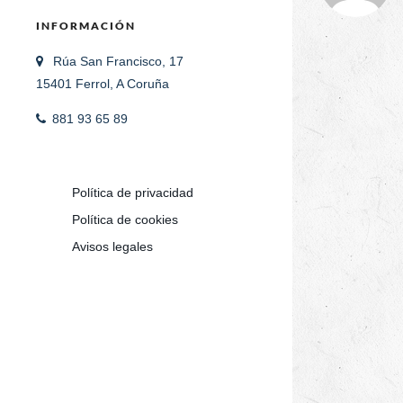
INFORMACIÓN
Rúa San Francisco, 17
15401 Ferrol, A Coruña
881 93 65 89
Política de privacidad
Política de cookies
Avisos legales