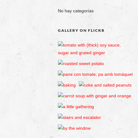
No hay categorías
GALLERY ON FLICKR